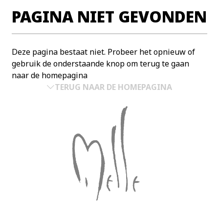
PAGINA NIET GEVONDEN
Deze pagina bestaat niet. Probeer het opnieuw of
gebruik de onderstaande knop om terug te gaan
naar de homepagina
TERUG NAAR DE HOMEPAGINA