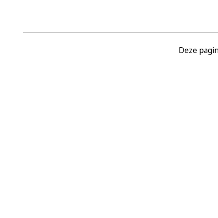
Deze pagin