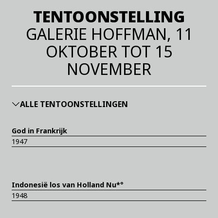
TENTOONSTELLING
GALERIE HOFFMAN, 11
OKTOBER TOT 15
NOVEMBER
ALLE TENTOONSTELLINGEN
God in Frankrijk
1947
Indonesië los van Holland Nu*°
1948