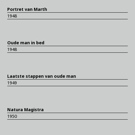
Portret van Marth
1948
Oude man in bed
1948
Laatste stappen van oude man
1949
Natura Magistra
1950