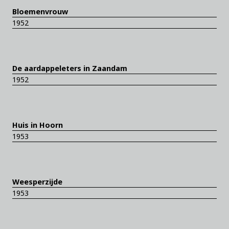
Bloemenvrouw
1952
De aardappeleters in Zaandam
1952
Huis in Hoorn
1953
Weesperzijde
1953