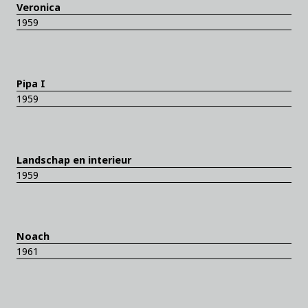
Veronica
1959
Pipa I
1959
Landschap en interieur
1959
Noach
1961