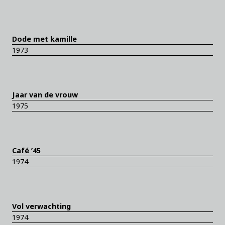
Dode met kamille
1973
Jaar van de vrouw
1975
Café ’45
1974
Vol verwachting
1974