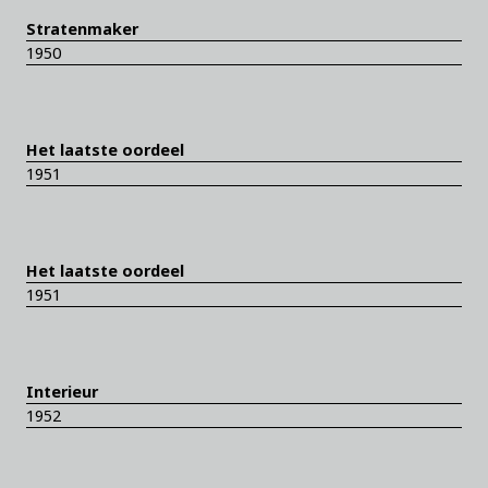
Stratenmaker
1950
Het laatste oordeel
1951
Het laatste oordeel
1951
Interieur
1952