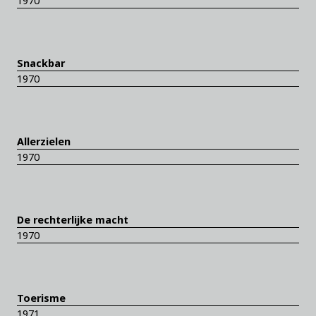
1970
Snackbar
1970
Allerzielen
1970
De rechterlijke macht
1970
Toerisme
1971