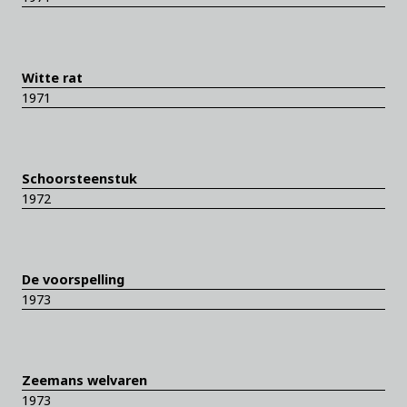
Witte rat
1971
Schoorsteenstuk
1972
De voorspelling
1973
Zeemans welvaren
1973