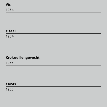
Vis
1954
Ofaal
1954
Krokodillengevecht
1956
Clovis
1955