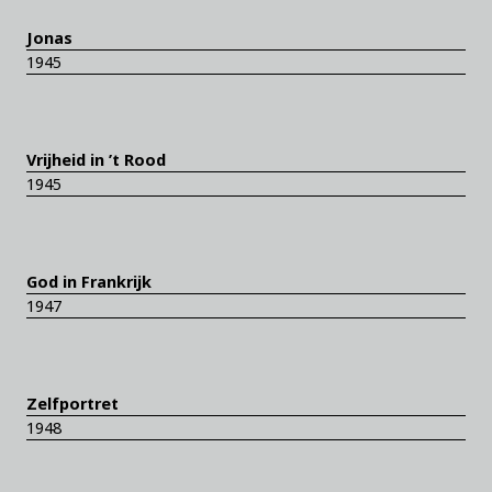
Jonas
1945
Vrijheid in ’t Rood
1945
God in Frankrijk
1947
Zelfportret
1948