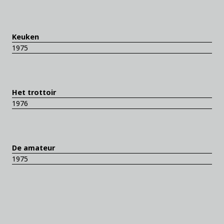
Keuken
1975
Het trottoir
1976
De amateur
1975