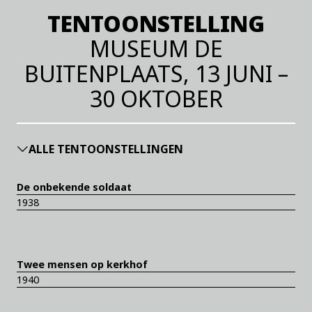
TENTOONSTELLING
MUSEUM DE
BUITENPLAATS, 13 JUNI –
30 OKTOBER
ALLE TENTOONSTELLINGEN
De onbekende soldaat
1938
Twee mensen op kerkhof
1940