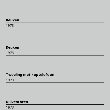
Keuken
1973
Keuken
1973
Tweeling met koptelefoon
1973
Duiventoren
1973