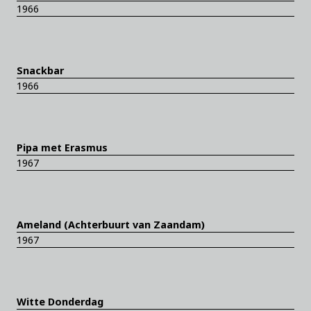
1966
Snackbar
1966
Pipa met Erasmus
1967
Ameland (Achterbuurt van Zaandam)
1967
Witte Donderdag