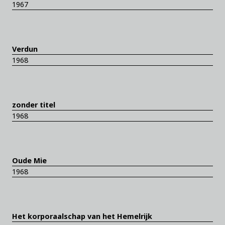
1967
Verdun
1968
zonder titel
1968
Oude Mie
1968
Het korporaalschap van het Hemelrijk