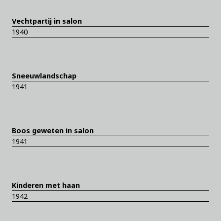
Vechtpartij in salon
1940
Sneeuwlandschap
1941
Boos geweten in salon
1941
Kinderen met haan
1942