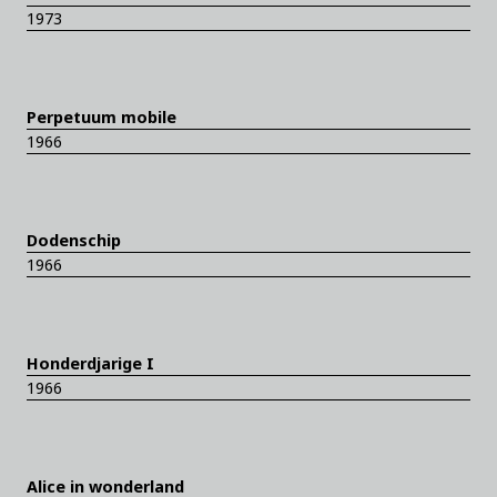
1973
Perpetuum mobile
1966
Dodenschip
1966
Honderdjarige I
1966
Alice in wonderland