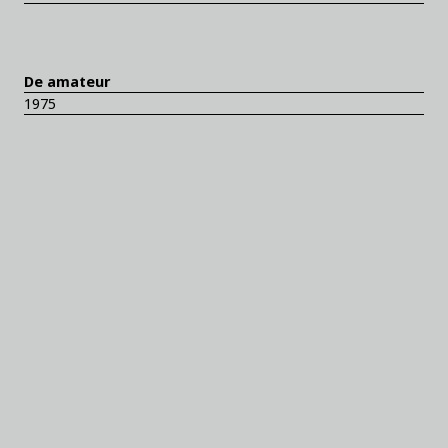
De amateur
1975