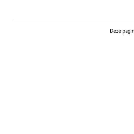
Deze pagin