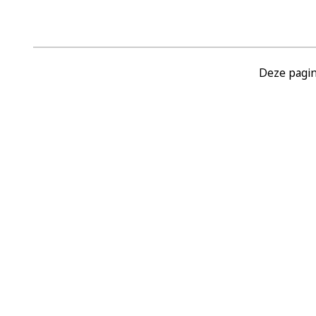
Deze pagin